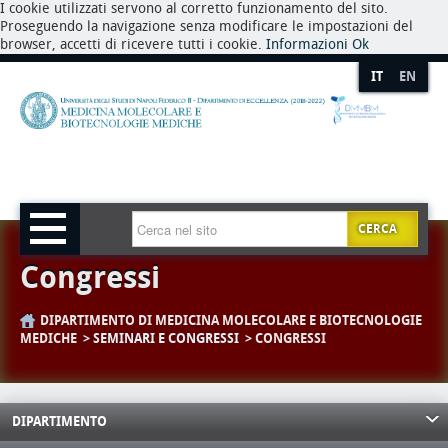
I cookie utilizzati servono al corretto funzionamento del sito.
Proseguendo la navigazione senza modificare le impostazioni del
browser, accetti di ricevere tutti i cookie.
Informazioni
Ok
IT
EN
CERCA
Congressi
DIPARTIMENTO DI MEDICINA MOLECOLARE E BIOTECNOLOGIE
MEDICHE
SEMINARI E CONGRESSI
CONGRESSI
DIPARTIMENTO