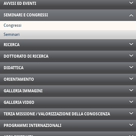
AVVISI ED EVENTI
SEMINARI E CONGRESSI
Congressi
Seminari
RICERCA
DOTTORATO DI RICERCA
DIDATTICA
ORIENTAMENTO
GALLERIA IMMAGINI
GALLERIA VIDEO
TERZA MISSIONE / VALORIZZAZIONE DELLA CONOSCENZA
PROGRAMMI INTERNAZIONALI