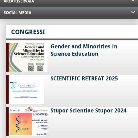
AREA RISERVATA
SOCIAL MEDIA
CONGRESSI
Gender and Minorities in
Science Education
SCIENTIFIC RETREAT 2025
Stupor Scientiae Stupor 2024