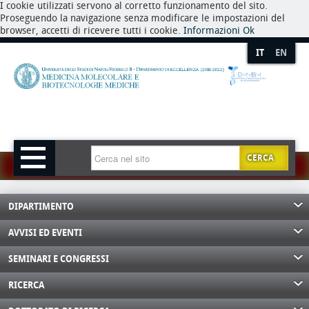
I cookie utilizzati servono al corretto funzionamento del sito.
Proseguendo la navigazione senza modificare le impostazioni del
browser, accetti di ricevere tutti i cookie.
Informazioni
Ok
IT
EN
CERCA
DIPARTIMENTO
AVVISI ED EVENTI
SEMINARI E CONGRESSI
RICERCA