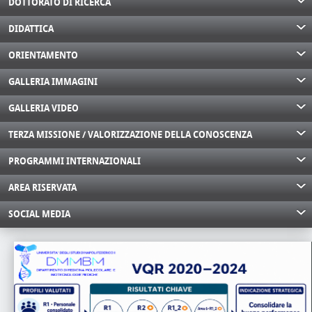
DOTTORATO DI RICERCA
DIDATTICA
ORIENTAMENTO
GALLERIA IMMAGINI
GALLERIA VIDEO
TERZA MISSIONE / VALORIZZAZIONE DELLA CONOSCENZA
PROGRAMMI INTERNAZIONALI
AREA RISERVATA
SOCIAL MEDIA