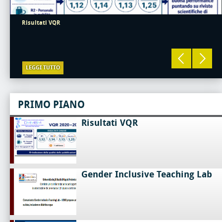
Risultati VQR
LEGGI TUTTO
PRIMO PIANO
Risultati VQR
Gender Inclusive Teaching Lab