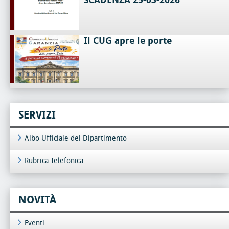
SCADENZA 25-03-2026
Il CUG apre le porte
SERVIZI
Albo Ufficiale del Dipartimento
Rubrica Telefonica
NOVITÀ
Eventi