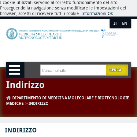
I cookie utilizzati servono al corretto funzionamento del sito.
Proseguendo la navigazione senza modificare le impostazioni del
browser, accetti di ricevere tutti i cookie.
Informazioni
Ok
IT
EN
CERCA
Indirizzo
DIPARTIMENTO DI MEDICINA MOLECOLARE E BIOTECNOLOGIE
MEDICHE
INDIRIZZO
INDIRIZZO