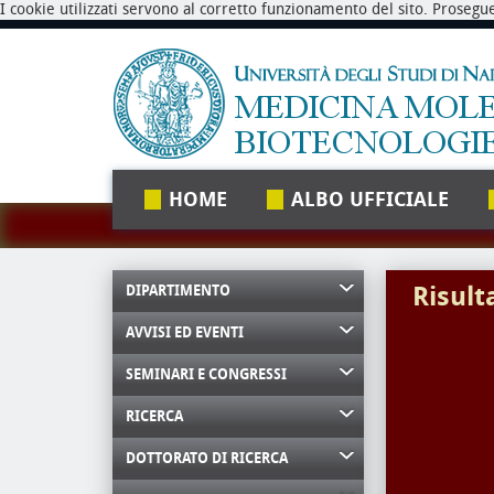
I cookie utilizzati servono al corretto funzionamento del sito. Prosegu
HOME
ALBO UFFICIALE
Risult
DIPARTIMENTO
AVVISI ED EVENTI
SEMINARI E CONGRESSI
RICERCA
DOTTORATO DI RICERCA