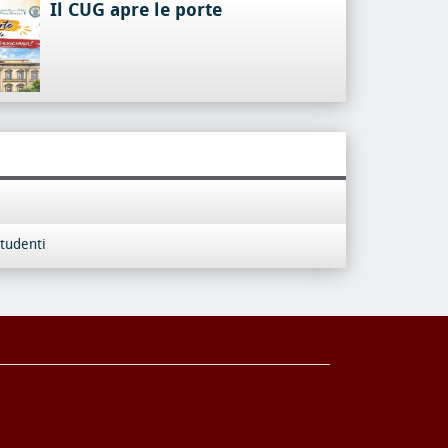
Il CUG apre le porte
tudenti