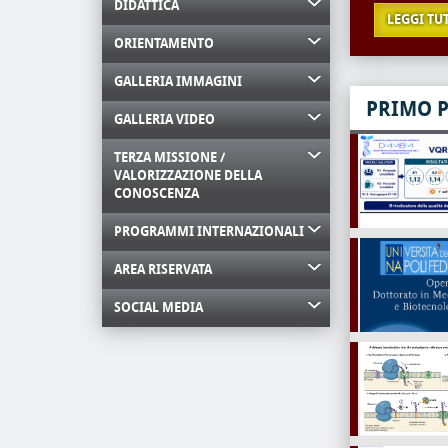
DIDATTICA
LEGGI TU
ORIENTAMENTO
GALLERIA IMMAGINI
PRIMO 
GALLERIA VIDEO
TERZA MISSIONE /
VALORIZZAZIONE DELLA
CONOSCENZA
PROGRAMMI INTERNAZIONALI
AREA RISERVATA
SOCIAL MEDIA