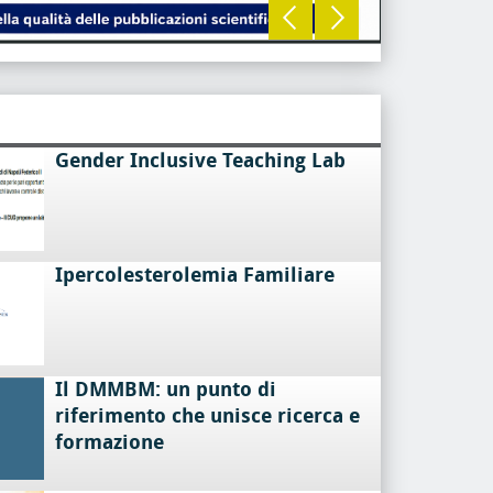
LEGGI TU
Gender Inclusive Teaching Lab
Ipercolesterolemia Familiare
Il DMMBM: un punto di
riferimento che unisce ricerca e
formazione